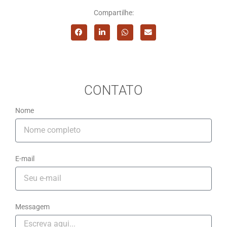
Compartilhe:
CONTATO
Nome
E-mail
Messagem