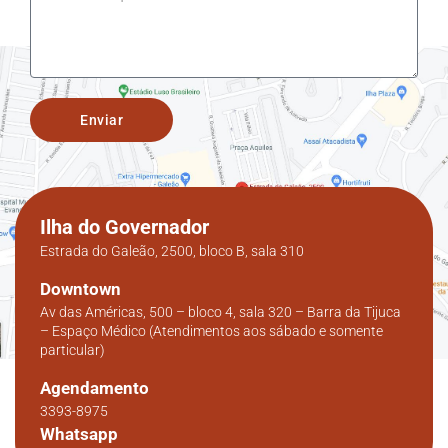
Enviar
Ilha do Governador
Estrada do Galeão, 2500, bloco B, sala 310
Downtown
Av das Américas, 500 – bloco 4, sala 320 – Barra da Tijuca
– Espaço Médico (Atendimentos aos sábado e somente
particular)
Agendamento
3393-8975
Whatsapp