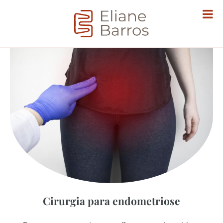
Cirurgia para endometriose